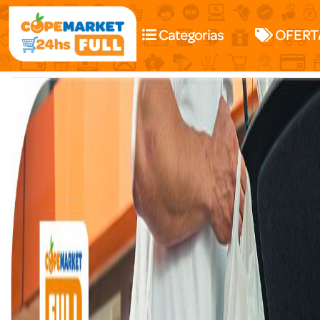
Categorias
OFERT