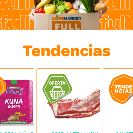
Tendencias