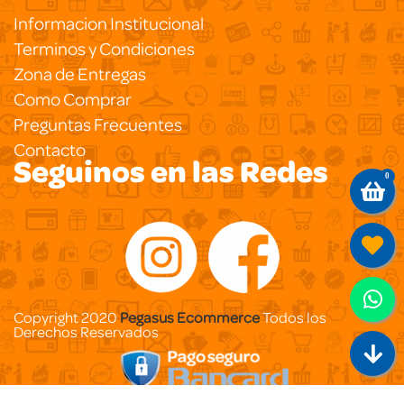
Informacion Institucional
Terminos y Condiciones
Zona de Entregas
Como Comprar
Preguntas Frecuentes
Contacto
Seguinos en las Redes
0
Copyright 2020
Pegasus Ecommerce
Todos los
Derechos Reservados