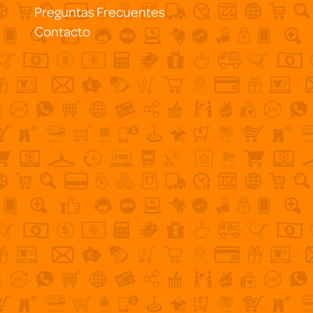
Preguntas Frecuentes
Contacto