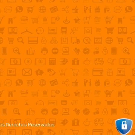
os Derechos Reservados