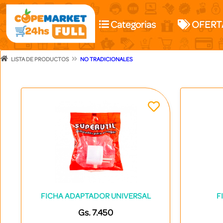
Categorias
OFERT
LISTA DE PRODUCTOS
NO TRADICIONALES
FICHA ADAPTADOR UNIVERSAL
F
Gs. 7.450