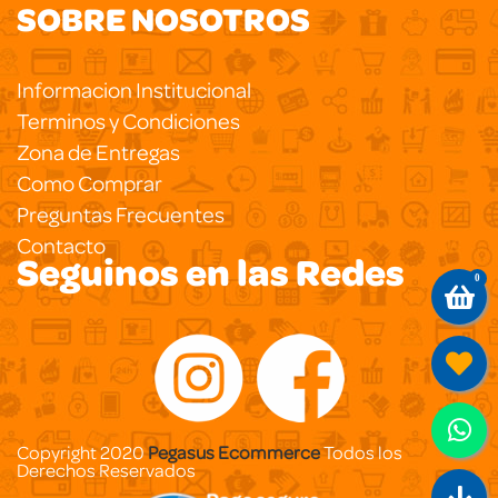
SOBRE NOSOTROS
Informacion Institucional
Terminos y Condiciones
Zona de Entregas
Como Comprar
Preguntas Frecuentes
Contacto
Seguinos en las Redes
0
Copyright 2020
Pegasus Ecommerce
Todos los
Derechos Reservados