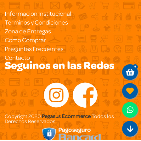
Informacion Institucional
Terminos y Condiciones
Zona de Entregas
Como Comprar
Preguntas Frecuentes
Contacto
Seguinos en las Redes
0
Copyright 2020
Pegasus Ecommerce
Todos los
Derechos Reservados