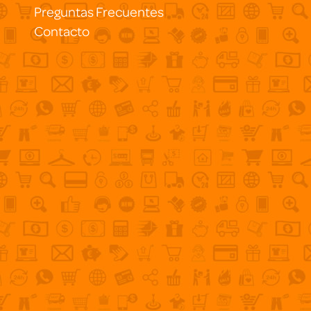
Preguntas Frecuentes
Contacto